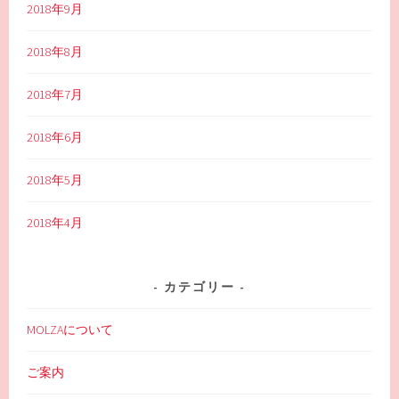
2018年9月
2018年8月
2018年7月
2018年6月
2018年5月
2018年4月
カテゴリー
MOLZAについて
ご案内