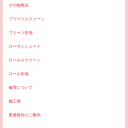
その他商品
プリーツスクリーン
プリーツ生地
ローマンシェード
ロールスクリーン
ロール生地
修理について
施工例
業者様向けご案内