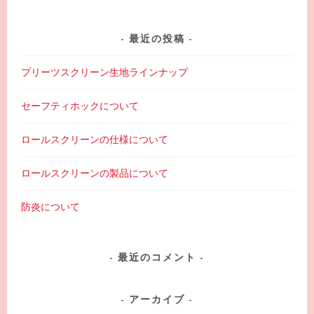
最近の投稿
プリーツスクリーン生地ラインナップ
セーフティホックについて
ロールスクリーンの仕様について
ロールスクリーンの製品について
防炎について
最近のコメント
アーカイブ