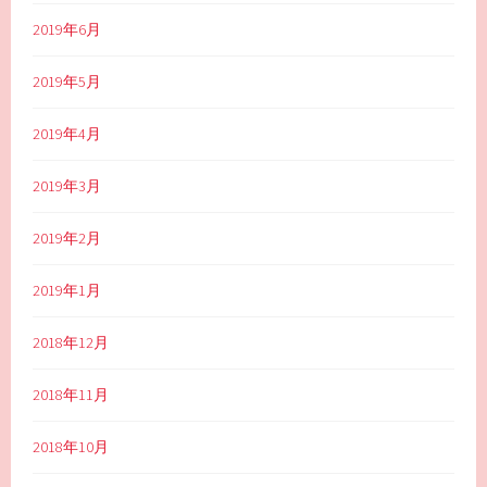
2019年6月
2019年5月
2019年4月
2019年3月
2019年2月
2019年1月
2018年12月
2018年11月
2018年10月