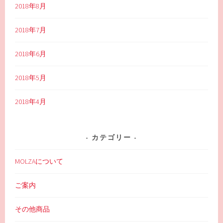
2018年8月
2018年7月
2018年6月
2018年5月
2018年4月
カテゴリー
MOLZAについて
ご案内
その他商品