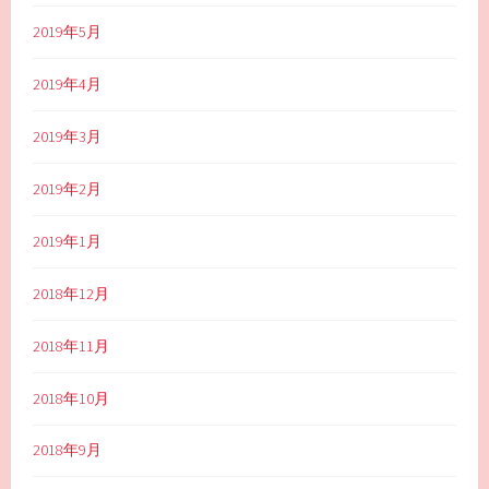
2019年5月
2019年4月
2019年3月
2019年2月
2019年1月
2018年12月
2018年11月
2018年10月
2018年9月