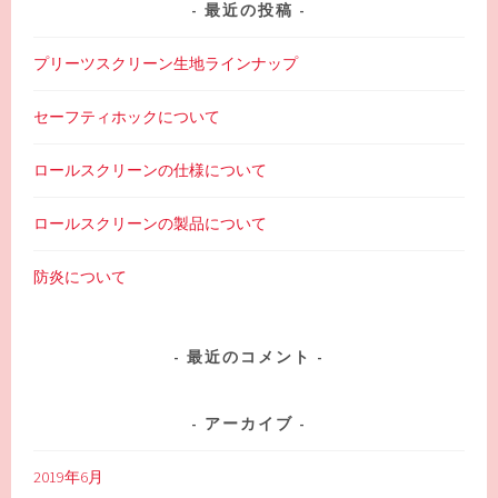
最近の投稿
プリーツスクリーン生地ラインナップ
セーフティホックについて
ロールスクリーンの仕様について
ロールスクリーンの製品について
防炎について
最近のコメント
アーカイブ
2019年6月