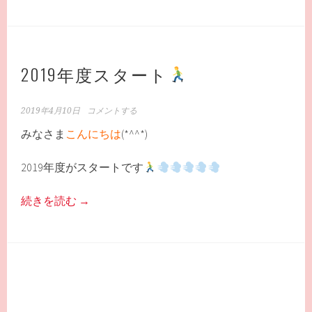
2019年度スタート
2019年4月10日
コメントする
みなさま
こんにちは
(*^^*)
2019年度がスタートです
続きを読む
→