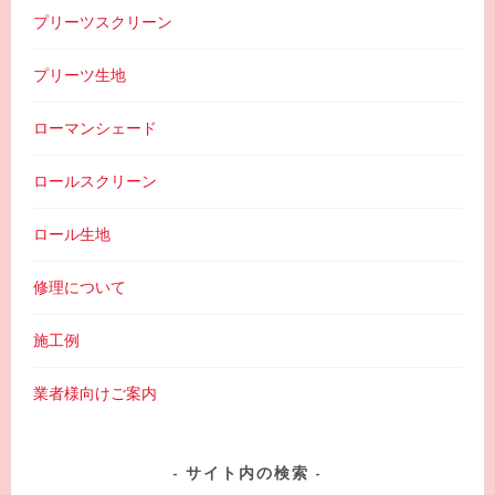
プリーツスクリーン
プリーツ生地
ローマンシェード
ロールスクリーン
ロール生地
修理について
施工例
業者様向けご案内
サイト内の検索