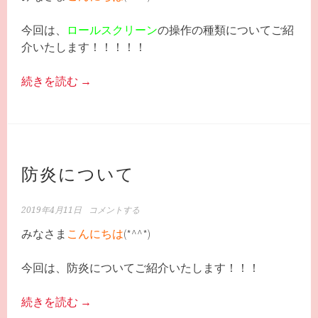
今回は、
ロールスクリーン
の操作の種類についてご紹
介いたします！！！！！
続きを読む
→
防炎について
2019年4月11日
コメントする
みなさま
こんにちは
(*^^*)
今回は、防炎についてご紹介いたします！！！
続きを読む
→