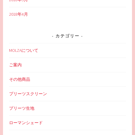
2018年4月
カテゴリー
MOLZAについて
ご案内
その他商品
プリーツスクリーン
プリーツ生地
ローマンシェード