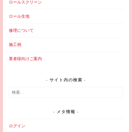
ロールスクリーン
ロール生地
修理について
施工例
業者様向けご案内
サイト内の検索
検
索:
メタ情報
ログイン