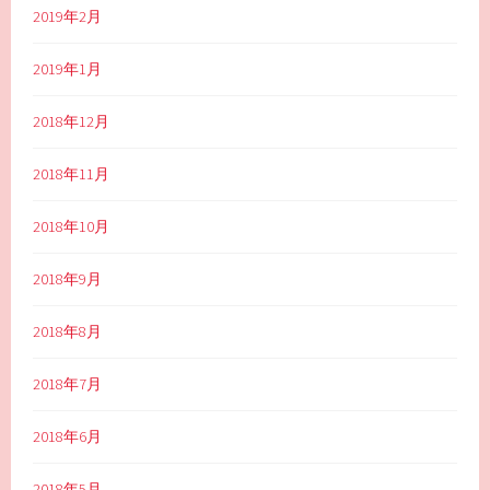
2019年2月
2019年1月
2018年12月
2018年11月
2018年10月
2018年9月
2018年8月
2018年7月
2018年6月
2018年5月