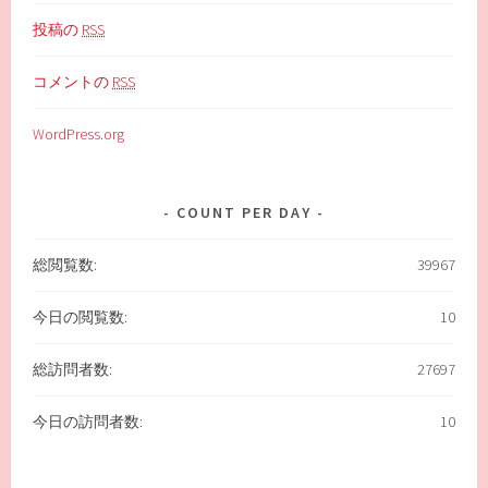
投稿の
RSS
コメントの
RSS
WordPress.org
COUNT PER DAY
総閲覧数:
39967
今日の閲覧数:
10
総訪問者数:
27697
今日の訪問者数:
10