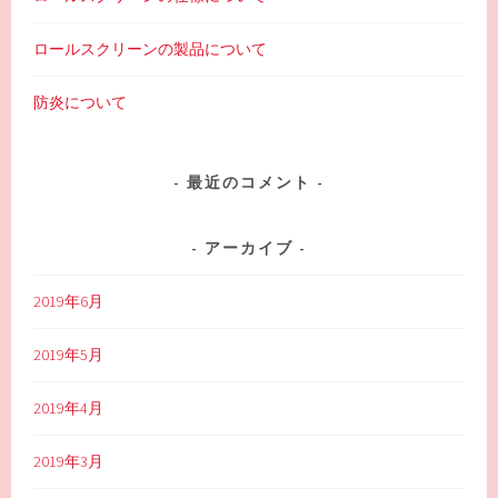
ロールスクリーンの製品について
防炎について
最近のコメント
アーカイブ
2019年6月
2019年5月
2019年4月
2019年3月