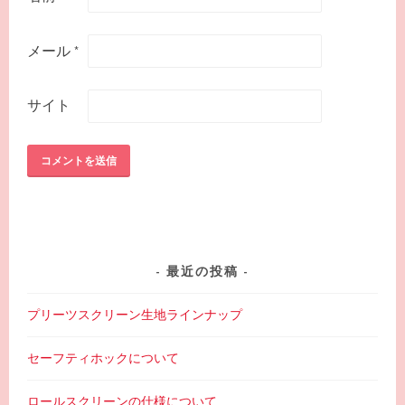
メール
*
サイト
最近の投稿
プリーツスクリーン生地ラインナップ
セーフティホックについて
ロールスクリーンの仕様について