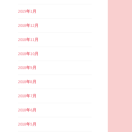
2019年1月
2018年12月
2018年11月
2018年10月
2018年9月
2018年8月
2018年7月
2018年6月
2018年5月