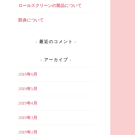
ロールスクリーンの製品について
防炎について
最近のコメント
アーカイブ
2019年6月
2019年5月
2019年4月
2019年3月
2019年2月