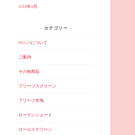
2018年4月
カテゴリー
MOLZAについて
ご案内
その他商品
プリーツスクリーン
プリーツ生地
ローマンシェード
ロールスクリーン