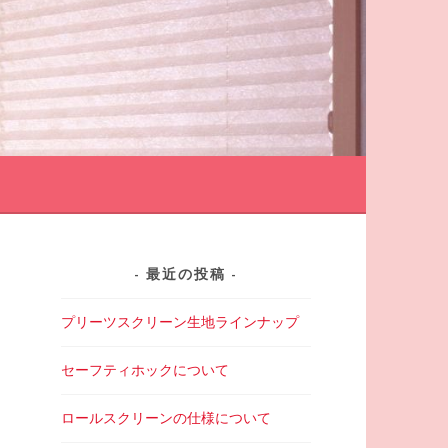
最近の投稿
プリーツスクリーン生地ラインナップ
セーフティホックについて
ロールスクリーンの仕様について