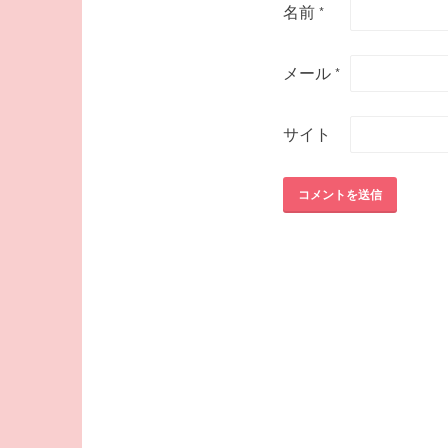
名前
*
メール
*
サイト