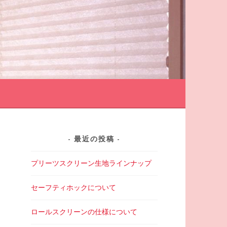
最近の投稿
プリーツスクリーン生地ラインナップ
セーフティホックについて
ロールスクリーンの仕様について