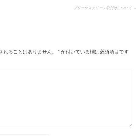
プリーツスクリーン取付けについて
されることはありません。
*
が付いている欄は必須項目です