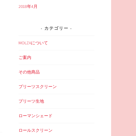
2018年4月
カテゴリー
MOLZAについて
ご案内
その他商品
プリーツスクリーン
プリーツ生地
ローマンシェード
ロールスクリーン