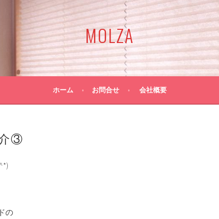
MOLZA
ホーム
お問合せ
会社概要
介③
^*)
ドの