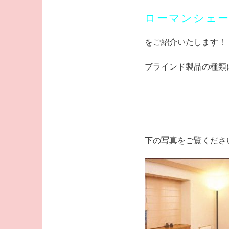
ローマンシェ
をご紹介いたします！
ブラインド製品の種類
下の写真をご覧ください