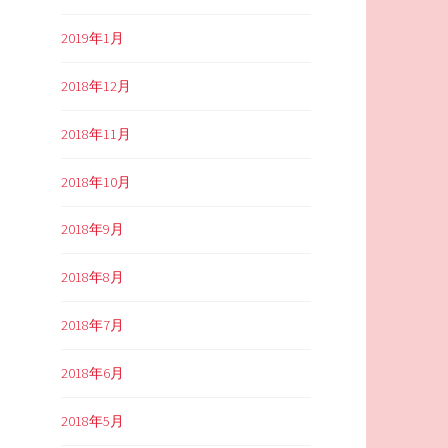
2019年1月
2018年12月
2018年11月
2018年10月
2018年9月
2018年8月
2018年7月
2018年6月
2018年5月