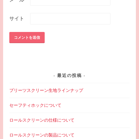
サイト
最近の投稿
プリーツスクリーン生地ラインナップ
セーフティホックについて
ロールスクリーンの仕様について
ロールスクリーンの製品について