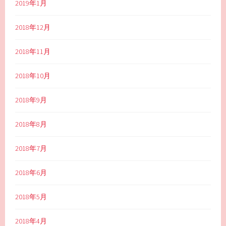
2019年1月
2018年12月
2018年11月
2018年10月
2018年9月
2018年8月
2018年7月
2018年6月
2018年5月
2018年4月