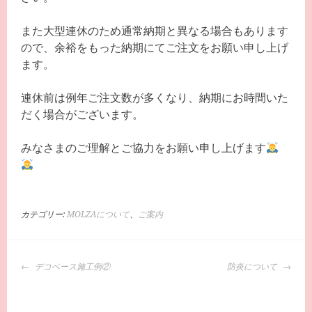
また大型連休のため通常納期と異なる場合もあります
ので、余裕をもった納期にてご注文をお願い申し上げ
ます。
連休前は例年ご注文数が多くなり、納期にお時間いた
だく場合がございます。
みなさまのご理解とご協力をお願い申し上げます
カテゴリー:
MOLZAについて
、
ご案内
投
デコベース施工例②
防炎について
稿
ナ