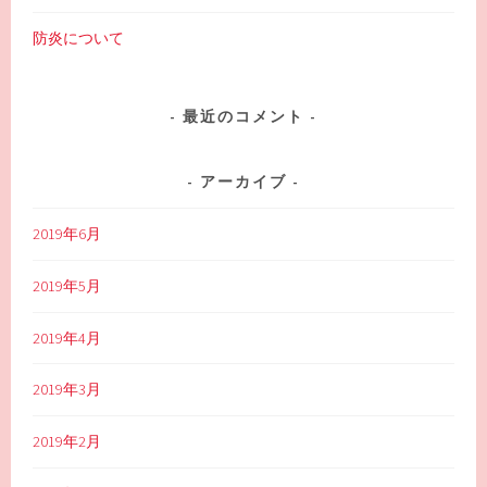
防炎について
最近のコメント
アーカイブ
2019年6月
2019年5月
2019年4月
2019年3月
2019年2月