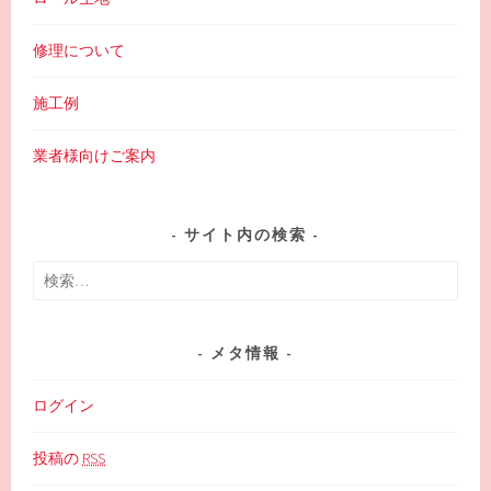
修理について
施工例
業者様向けご案内
サイト内の検索
検
索:
メタ情報
ログイン
投稿の
RSS