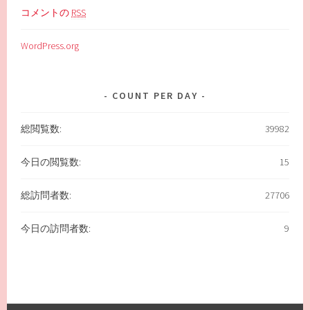
コメントの
RSS
WordPress.org
COUNT PER DAY
総閲覧数:
39982
今日の閲覧数:
15
総訪問者数:
27706
今日の訪問者数:
9