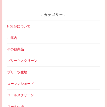
カテゴリー
MOLZAについて
ご案内
その他商品
プリーツスクリーン
プリーツ生地
ローマンシェード
ロールスクリーン
ロール生地